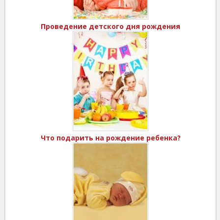
Проведение детского дня рождения
Что подарить на рождение ребенка?