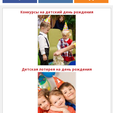
Конкурсы на детский день рождения
Детская лотерея на день рождения