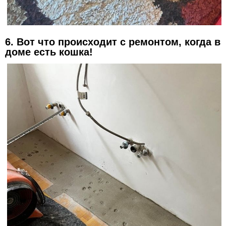
6. Вот что происходит с ремонтом, когда в
доме есть кошка!