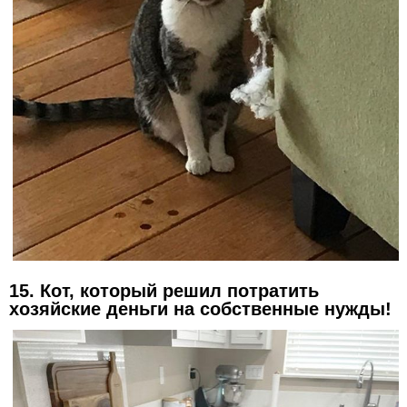
15. Кот, который решил потратить
хозяйские деньги на собственные нужды!