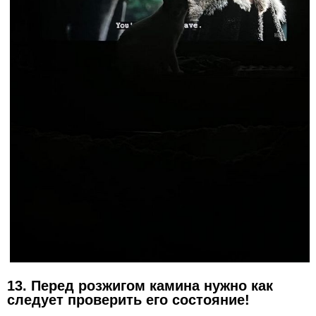
13. Перед розжигом камина нужно как
следует проверить его состояние!