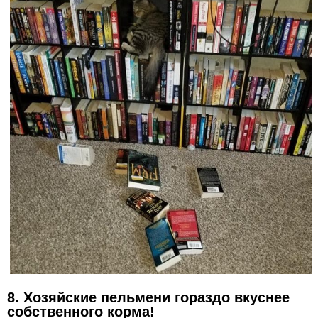
8. Хозяйские пельмени гораздо вкуснее
собственного корма!