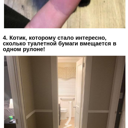
4. Котик, которому стало интересно,
сколько туалетной бумаги вмещается в
одном рулоне!