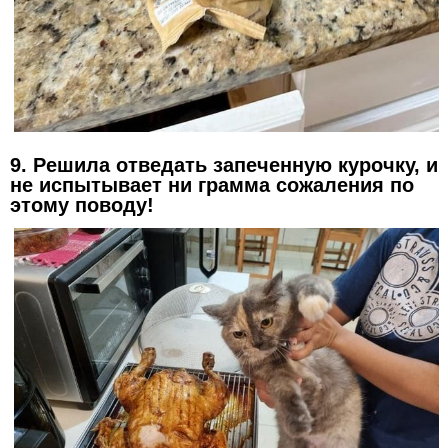
9. Решила отведать запеченную курочку, и
не испытывает ни грамма сожаления по
этому поводу!