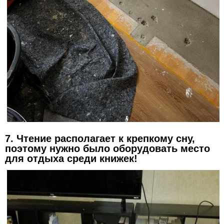
7. Чтение располагает к крепкому сну,
поэтому нужно было оборудовать место
для отдыха среди книжек!