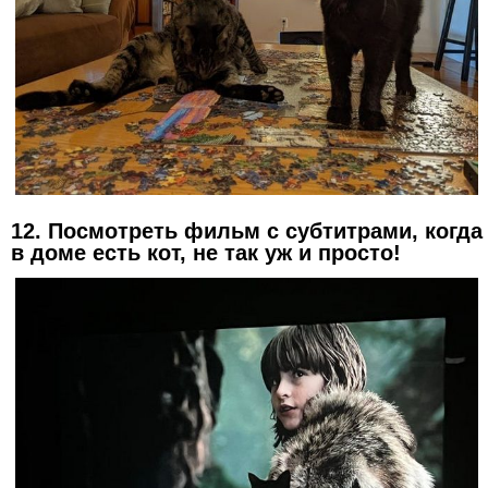
12. Посмотреть фильм с субтитрами, когда
в доме есть кот, не так уж и просто!