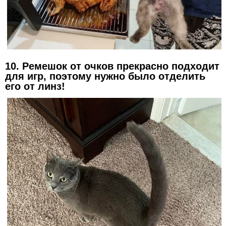
10. Ремешок от очков прекрасно подходит
для игр, поэтому нужно было отделить
его от линз!