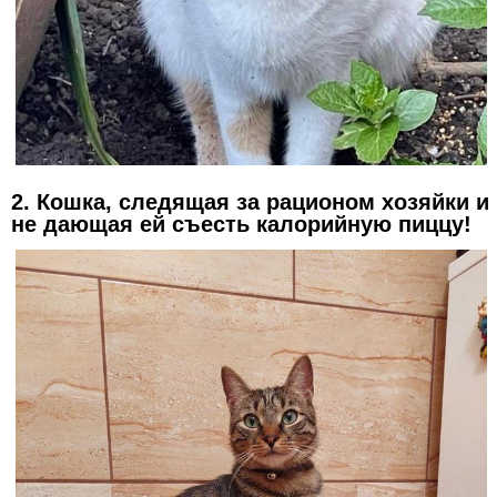
2. Кошка, следящая за рационом хозяйки и
не дающая ей съесть калорийную пиццу!