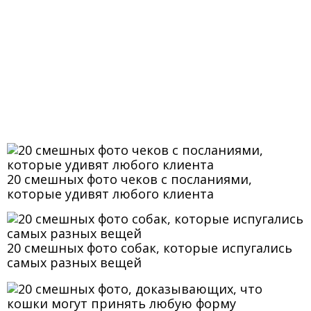
20 смешных фото чеков с посланиями,
которые удивят любого клиента
20 смешных фото собак, которые испугались
самых разных вещей