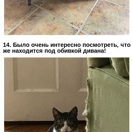
14. Было очень интересно посмотреть, что
же находится под обивкой дивана!