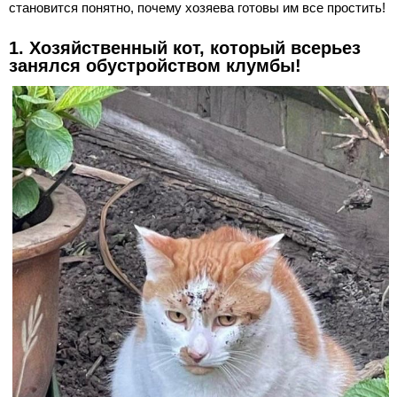
становится понятно, почему хозяева готовы им все простить!
1. Хозяйственный кот, который всерьез
занялся обустройством клумбы!