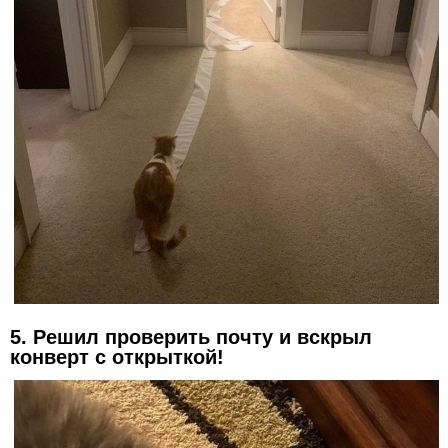
5. Решил проверить почту и вскрыл
конверт с открыткой!