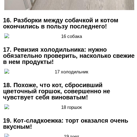
16. Разборки между собачкой и котом
окончились в пользу последнего!
17. Ревизия холодильника: нужно
обязательно проверить, насколько свежие
в нем продукты!
18. Похоже, что кот, сбросивший
цветочный горшок, совершенно не
чувствует себя виноватым!
19. Кот-сладкоежка: торт оказался очень
вкусным!