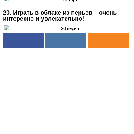
20. Играть в облаке из перьев – очень
интересно и увлекательно!