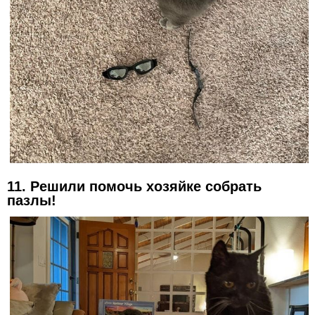
11. Решили помочь хозяйке собрать
пазлы!