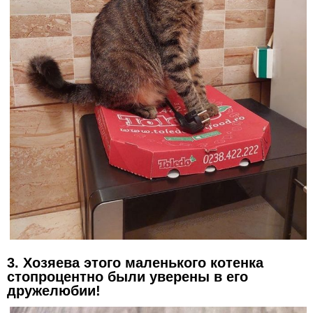
3. Хозяева этого маленького котенка
стопроцентно были уверены в его
дружелюбии!