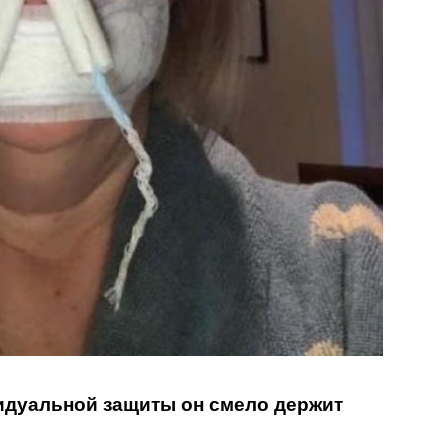
видуальной защиты он смело держит