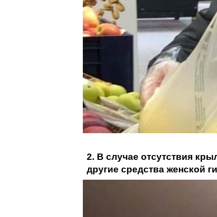
2. В случае отсутствия кр
другие средства женской г