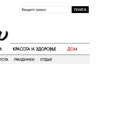
А
КРАСОТА И ЗДОРОВЬЕ
ДОМ
ТОТА
ПРАЗДНИКИ
ОТДЫХ