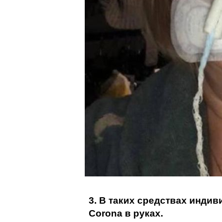
3. В таких средствах инди
Corona в руках.