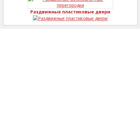
Раздвижные пластиковые двери