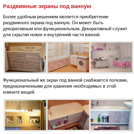
Раздвижные экраны под ванную
Более удобным решением является приобретение
раздвижного экрана под ванную. Он может быть
декоративным или функциональным. Декоративный служит
для скрытия ножек и внутренний части ванной.
Функциональный же экран под ванной снабжается полками,
предназначенными для хранения необходимых в этой
комнате вещей.