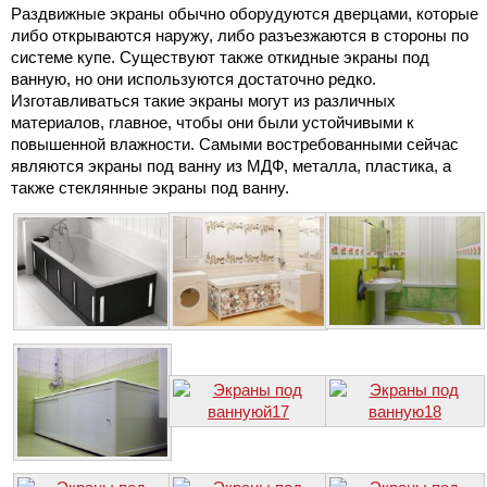
Раздвижные экраны обычно оборудуются дверцами, которые
либо открываются наружу, либо разъезжаются в стороны по
системе купе. Существуют также откидные экраны под
ванную, но они используются достаточно редко.
Изготавливаться такие экраны могут из различных
материалов, главное, чтобы они были устойчивыми к
повышенной влажности. Самыми востребованными сейчас
являются экраны под ванну из МДФ, металла, пластика, а
также стеклянные экраны под ванну.