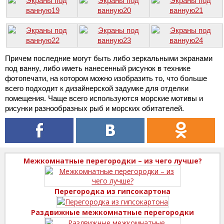
Причем последние могут быть либо зеркальными экранами
под ванну, либо иметь нанесенный рисунок в технике
фотопечати, на котором можно изобразить то, что больше
всего подходит к дизайнерской задумке для отделки
помещения. Чаще всего используются морские мотивы и
рисунки разнообразных рыб и морских обитателей.
Межкомнатные перегородки – из чего лучше?
Перегородка из гипсокартона
Раздвижные межкомнатные перегородки