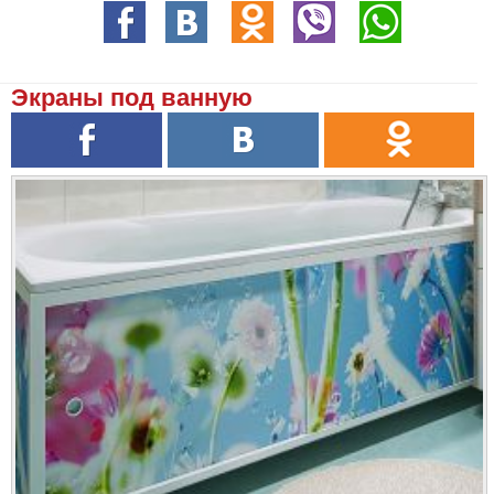
Экраны под ванную