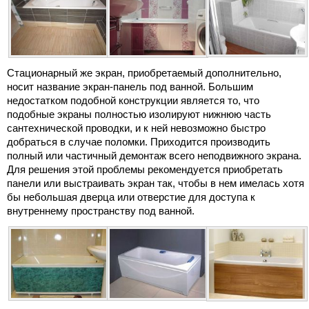
Стационарный же экран, приобретаемый дополнительно,
носит название экран-панель под ванной. Большим
недостатком подобной конструкции является то, что
подобные экраны полностью изолируют нижнюю часть
сантехнической проводки, и к ней невозможно быстро
добраться в случае поломки. Приходится производить
полный или частичный демонтаж всего неподвижного экрана.
Для решения этой проблемы рекомендуется приобретать
панели или выстраивать экран так, чтобы в нем имелась хотя
бы небольшая дверца или отверстие для доступа к
внутреннему пространству под ванной.