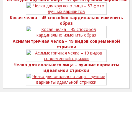
Косая челка – 45 способов кардинально изменить
образ
Асимметричная челка – 19 видов современной
стрижки
Челка для овального лица – лучшие варианты
идеальной стрижки