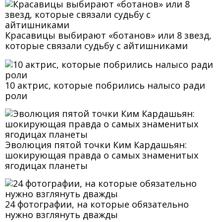
Красавицы выбирают «ботанов» или 8 звезд,
которые связали судьбу с айтишниками
10 актрис, которые побрились налысо ради
роли
Эволюция пятой точки Ким Кардашьян:
шокирующая правда о самых знаменитых
ягодицах планеты
24 фотографии, на которые обязательно
нужно взглянуть дважды