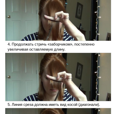
Продолжать стричь «заборчиком», постепенно
увеличивая оставляемую длину.
Линия среза должна иметь вид косой (диагонали).