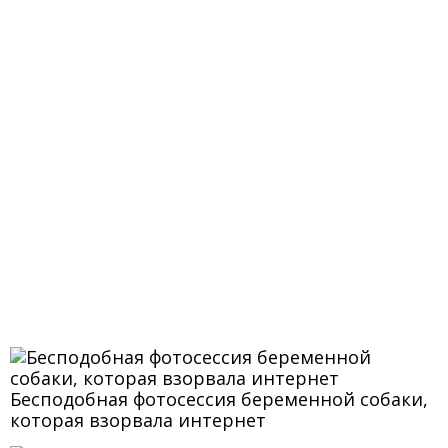
Бесподобная фотосессия беременной собаки,
которая взорвала интернет