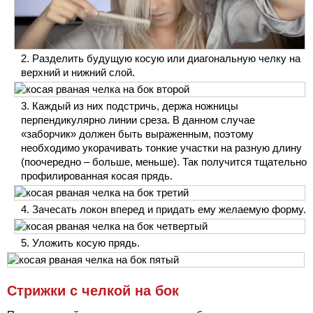
Разделить будущую косую или диагональную челку на
верхний и нижний слой.
Каждый из них подстричь, держа ножницы
перпендикулярно линии среза. В данном случае
«заборчик» должен быть выраженным, поэтому
необходимо укорачивать тонкие участки на разную длину
(поочередно – больше, меньше). Так получится тщательно
профилированная косая прядь.
Зачесать локон вперед и придать ему желаемую форму.
Уложить косую прядь.
Стрижки с челкой на бок