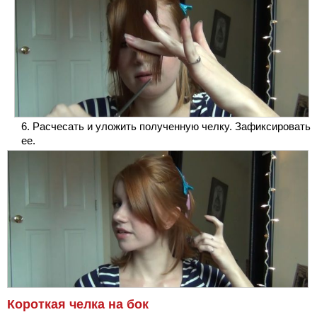
Расчесать и уложить полученную челку. Зафиксировать
ее.
Короткая челка на бок