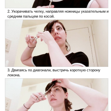
Укорачивать челку, направляя ножницы указательным и
средним пальцем по косой.
Двигаясь по диагонали, выстричь короткую сторону
локона.