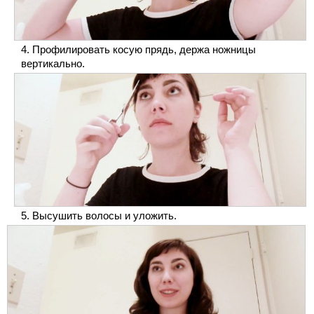
Профилировать косую прядь, держа ножницы
вертикально.
Высушить волосы и уложить.