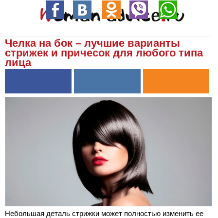
Челка на бок – лучшие варианты
стрижек и причесок для любого типа
лица
Небольшая деталь стрижки может полностью изменить ее