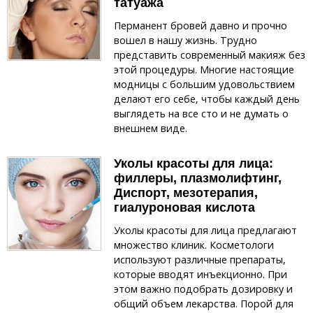
татуажа
Перманент бровей давно и прочно
вошел в нашу жизнь. Трудно
представить современный макияж без
этой процедуры. Многие настоящие
модницы с большим удовольствием
делают его себе, чтобы каждый день
выглядеть на все сто и не думать о
внешнем виде.
Уколы красоты для лица:
филлеры, плазмолифтинг,
Диспорт, мезотерапия,
гиалуроновая кислота
Уколы красоты для лица предлагают
множество клиник. Косметологи
используют различные препараты,
которые вводят инъекционно. При
этом важно подобрать дозировку и
общий объем лекарства. Порой для