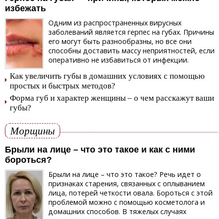
избежать
Одним из распространенных вирусных
заболеваний является герпес на губах. Причины
его могут быть разнообразны, но все они
способны доставить массу неприятностей, если
оперативно не избавиться от инфекции.
Как увеличить губы в домашних условиях с помощью
простых и быстрых методов?
Форма губ и характер женщины – о чем расскажут ваши
губы?
Морщины
Брыли на лице – что это такое и как с ними
бороться?
Брыли на лице – что это такое? Речь идет о
признаках старения, связанных с оплыванием
лица, потерей четкости овала. Бороться с этой
проблемой можно с помощью косметолога и
домашних способов. В тяжелых случаях