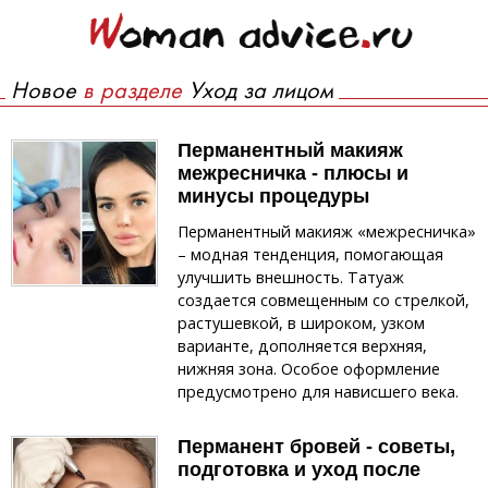
Новое
в разделе
Уход за лицом
Перманентный макияж
межресничка - плюсы и
минусы процедуры
Перманентный макияж «межресничка»
– модная тенденция, помогающая
улучшить внешность. Татуаж
создается совмещенным со стрелкой,
растушевкой, в широком, узком
варианте, дополняется верхняя,
нижняя зона. Особое оформление
предусмотрено для нависшего века.
Перманент бровей - советы,
подготовка и уход после