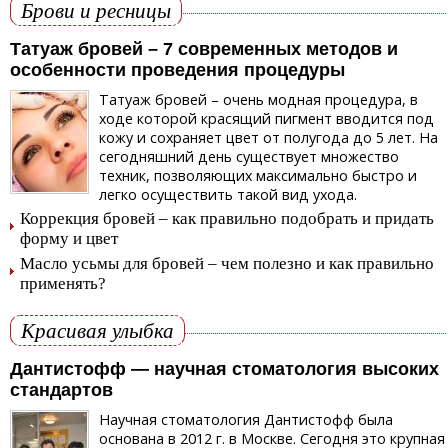
Брови и ресницы
Татуаж бровей – 7 современных методов и
особенности проведения процедуры
Татуаж бровей – очень модная процедура, в
ходе которой красящий пигмент вводится под
кожу и сохраняет цвет от полугода до 5 лет. На
сегодняшний день существует множество
техник, позволяющих максимально быстро и
легко осуществить такой вид ухода.
Коррекция бровей – как правильно подобрать и придать
форму и цвет
Масло усьмы для бровей – чем полезно и как правильно
применять?
Красивая улыбка
Дантистофф — научная стоматология высоких
стандартов
Научная стоматология Дантистофф была
основана в 2012 г. в Москве. Сегодня это крупная