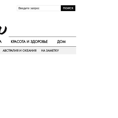
А
КРАСОТА И ЗДОРОВЬЕ
ДОМ
АВСТРАЛИЯ И ОКЕАНИЯ
НА ЗАМЕТКУ