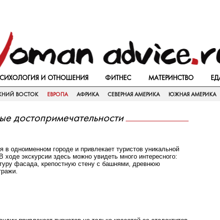
СИХОЛОГИЯ И ОТНОШЕНИЯ
ФИТНЕС
МАТЕРИНСТВО
ЕД
ЖНИЙ ВОСТОК
ЕВРОПА
АФРИКА
СЕВЕРНАЯ АМЕРИКА
ЮЖНАЯ АМЕРИКА
ые достопримечательности
я в одноименном городе и привлекает туристов уникальной
В ходе экскурсии здесь можно увидеть много интересного:
туру фасада, крепостную стену с башнями, древнюю
тражи.