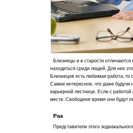
Близнецы и в старости отличаются
находиться среди людей. Для них это
Близнецов есть любимая работа, то о
Самое интересное, что даже будучи 
карьерной лестнице. Если с работой 
месте. Свободное время они будут п
Рак
Представители этого зодиакального