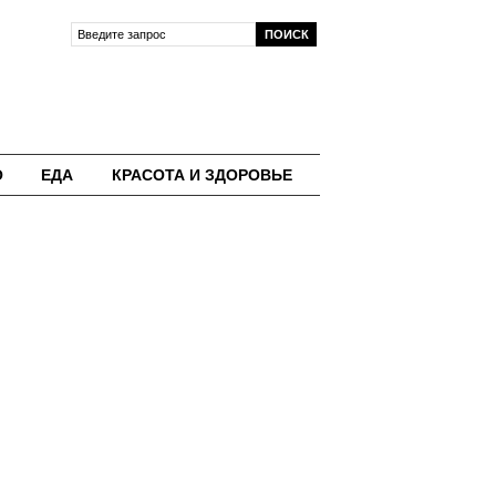
О
ЕДА
КРАСОТА И ЗДОРОВЬЕ