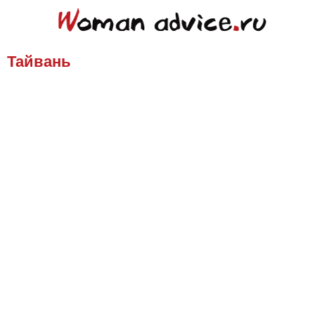
Тайвань