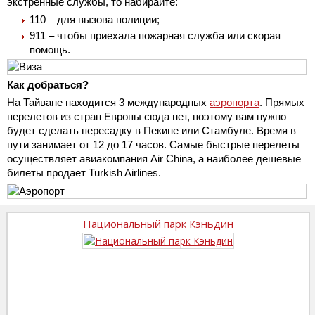
экстренные службы, то набирайте:
110 – для вызова полиции;
911 – чтобы приехала пожарная служба или скорая
помощь.
Как добраться?
На Тайване находится 3 международных
аэропорта
. Прямых
перелетов из стран Европы сюда нет, поэтому вам нужно
будет сделать пересадку в Пекине или Стамбуле. Время в
пути занимает от 12 до 17 часов. Самые быстрые перелеты
осуществляет авиакомпания Air China, а наиболее дешевые
билеты продает Turkish Airlines.
Национальный парк Кэньдин