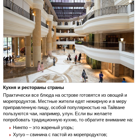
Кухня и рестораны страны
Практически все блюда на острове готовятся из овощей и
морепродуктов. Местные жители едят нежирную и в меру
приправленную пищу, особой популярностью на Тайване
пользуются чаи, например, улун. Если вы желаете
попробовать традиционную кухню, то обратите внимание на:
Нингпо – это жареный угорь;
Хугуо – свинина с пастой из морепродуктов;