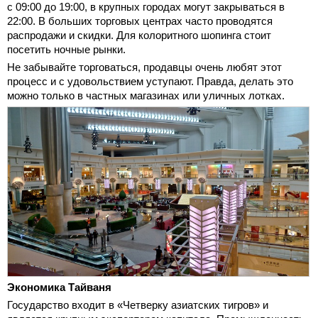
с 09:00 до 19:00, в крупных городах могут закрываться в
22:00. В больших торговых центрах часто проводятся
распродажи и скидки. Для колоритного шопинга стоит
посетить ночные рынки.
Не забывайте торговаться, продавцы очень любят этот
процесс и с удовольствием уступают. Правда, делать это
можно только в частных магазинах или уличных лотках.
Экономика Тайваня
Государство входит в «Четверку азиатских тигров» и