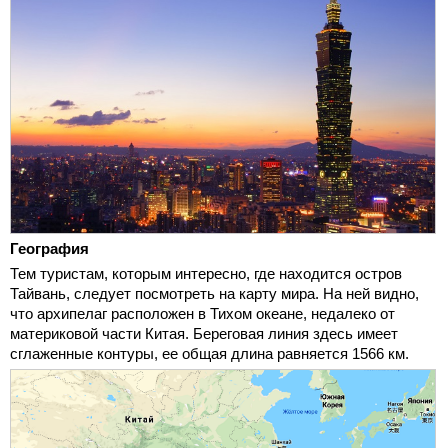
География
Тем туристам, которым интересно, где находится остров
Тайвань, следует посмотреть на карту мира. На ней видно,
что архипелаг расположен в Тихом океане, недалеко от
материковой части Китая. Береговая линия здесь имеет
сглаженные контуры, ее общая длина равняется 1566 км.