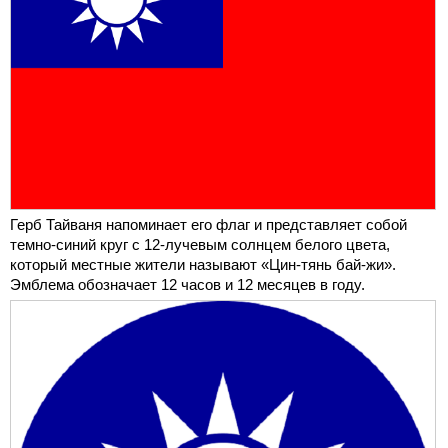
Герб Тайваня напоминает его флаг и представляет собой
темно-синий круг с 12-лучевым солнцем белого цвета,
который местные жители называют «Цин-тянь бай-жи».
Эмблема обозначает 12 часов и 12 месяцев в году.