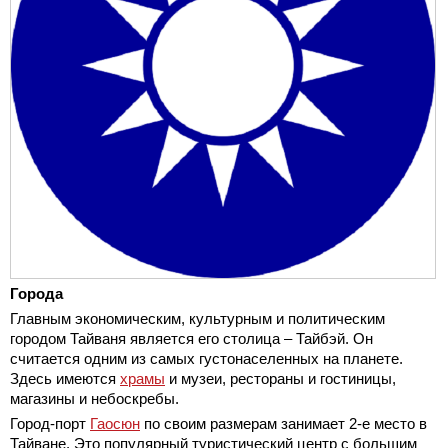
Города
Главным экономическим, культурным и политическим
городом Тайваня является его столица – Тайбэй. Он
считается одним из самых густонаселенных на планете.
Здесь имеются
храмы
и музеи, рестораны и гостиницы,
магазины и небоскребы.
Город-порт
Гаосюн
по своим размерам занимает 2-е место в
Тайване. Это популярный туристический центр с большим