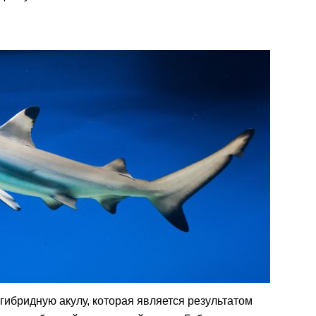
ибридную акулу, которая является результатом