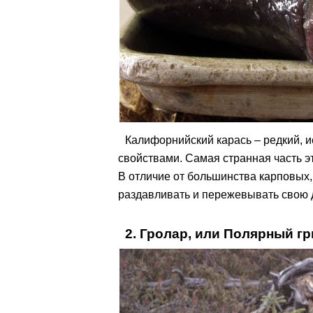
Калифорнийский карась – редкий, 
свойствами. Самая странная часть э
В отличие от большинства карповых,
раздавливать и пережевывать свою 
2. Гролар, или Полярный г