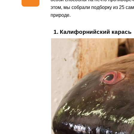
этом, мы собрали подборку из 25 са
природе.
1. Калифорнийский карась