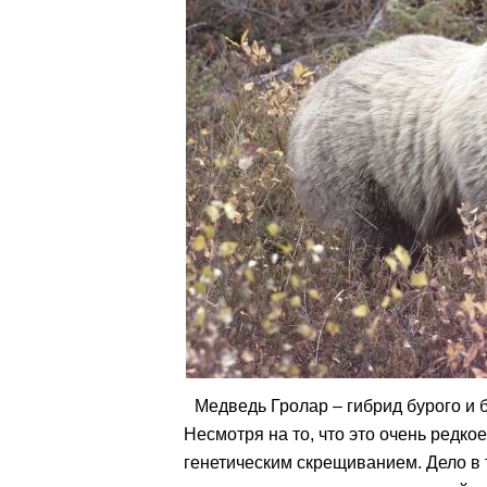
Медведь Гролар – гибрид бурого и 
Несмотря на то, что это очень редко
генетическим скрещиванием. Дело в т