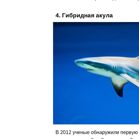
4. Гибридная акула
В 2012 ученые обнаружили первую г