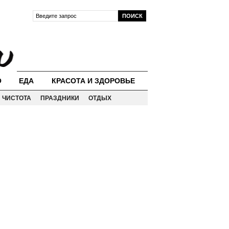
О
ЕДА
КРАСОТА И ЗДОРОВЬЕ
ЧИСТОТА
ПРАЗДНИКИ
ОТДЫХ