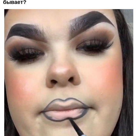
бывает?