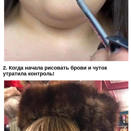
2. Когда начала рисовать брови и чуток
утратила контроль!