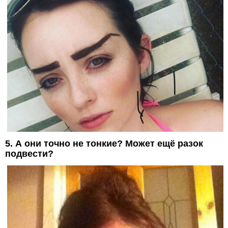
5. А они точно не тонкие? Может ещё разок
подвести?