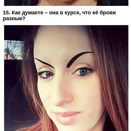
15. Как думаете – она в курсе, что её брови
разные?