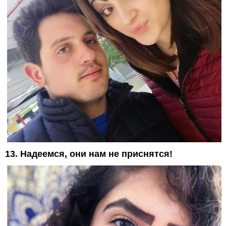
13. Надеемся, они нам не приснятся!