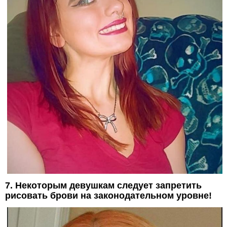
7. Некоторым девушкам следует запретить
рисовать брови на законодательном уровне!