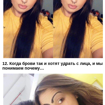
12. Когда брови так и хотят удрать с лица, и мы
понимаем почему…