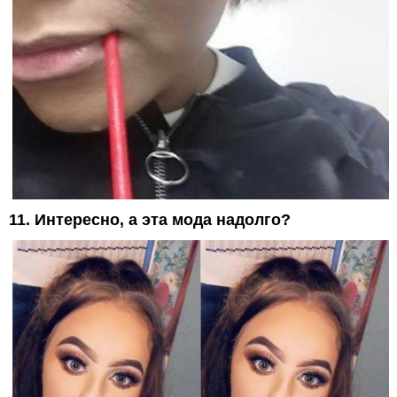
11. Интересно, а эта мода надолго?