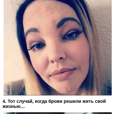
4. Тот случай, когда брови решили жить свой
жизнью…