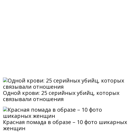
Одной крови: 25 серийных убийц, которых
связывали отношения
Красная помада в образе – 10 фото шикарных
женщин