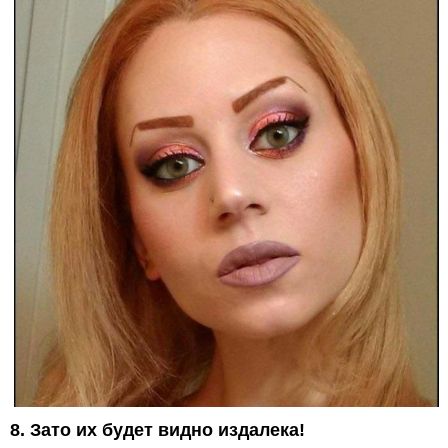
8. Зато их будет видно издалека!