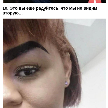
10. Это вы ещё радуйтесь, что мы не видим
вторую…