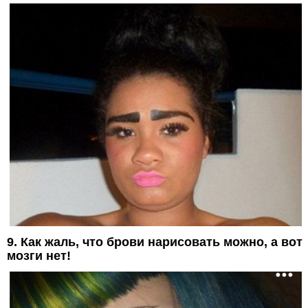
9. Как жаль, что брови нарисовать можно, а вот
мозги нет!