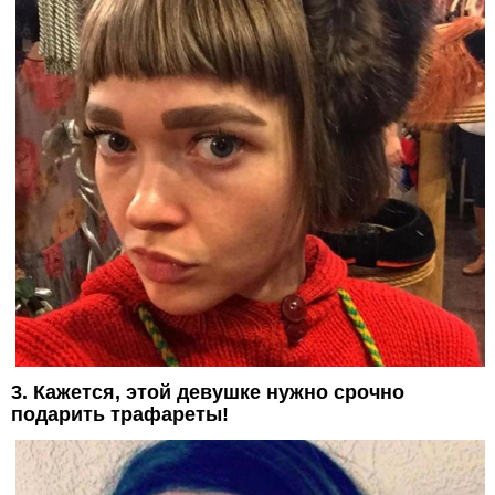
3. Кажется, этой девушке нужно срочно
подарить трафареты!