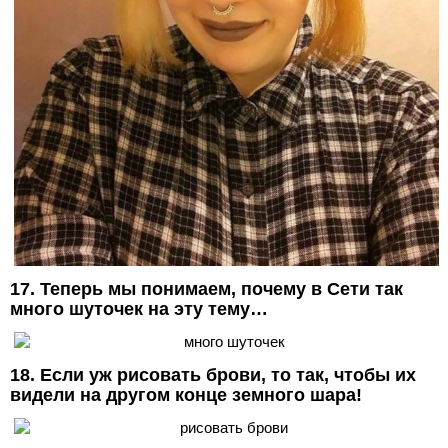
17. Теперь мы понимаем, почему в Сети так
много шуточек на эту тему…
18. Если уж рисовать брови, то так, чтобы их
видели на другом конце земного шара!