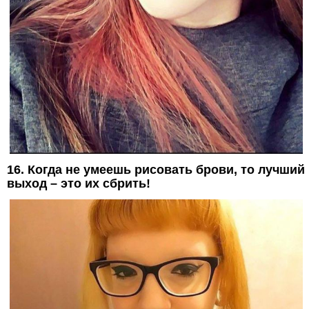
16. Когда не умеешь рисовать брови, то лучший
выход – это их сбрить!