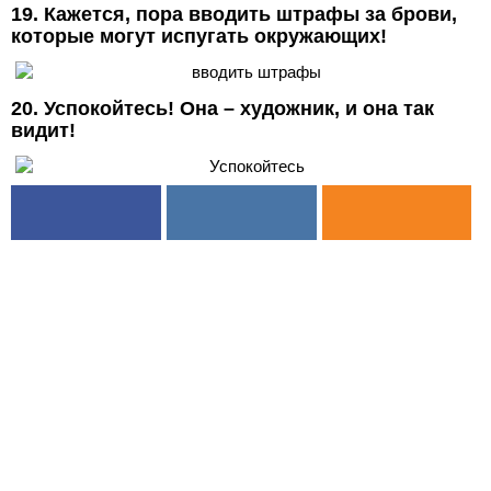
19. Кажется, пора вводить штрафы за брови,
которые могут испугать окружающих!
20. Успокойтесь! Она – художник, и она так
видит!