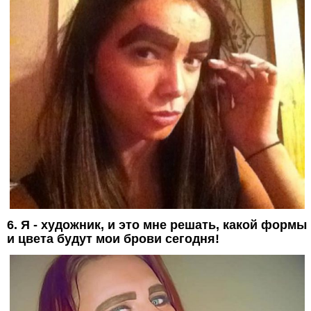
6. Я - художник, и это мне решать, какой формы
и цвета будут мои брови сегодня!