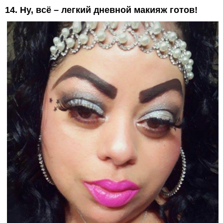
14. Ну, всё – легкий дневной макияж готов!