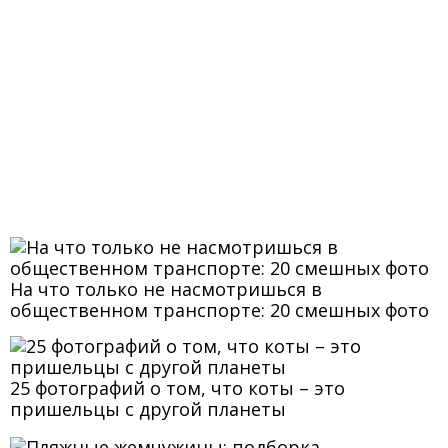
На что только не насмотришься в
общественном транспорте: 20 смешных фото
25 фотографий о том, что коты – это
пришельцы с другой планеты