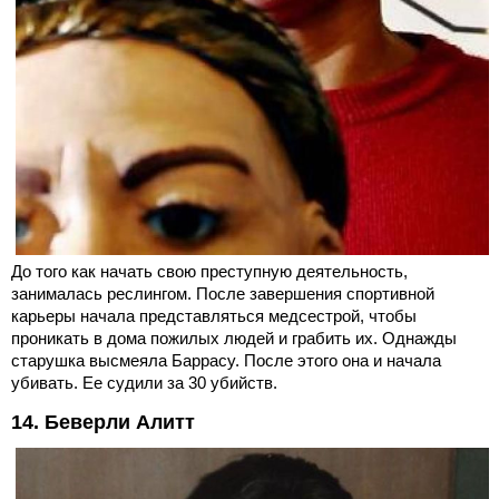
До того как начать свою преступную деятельность,
занималась реслингом. После завершения спортивной
карьеры начала представляться медсестрой, чтобы
проникать в дома пожилых людей и грабить их. Однажды
старушка высмеяла Баррасу. После этого она и начала
убивать. Ее судили за 30 убийств.
14. Беверли Алитт