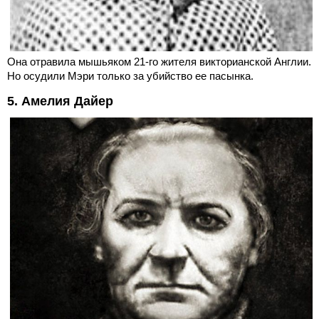
Она отравила мышьяком 21-го жителя викторианской Англии.
Но осудили Мэри только за убийство ее пасынка.
5. Амелия Дайер