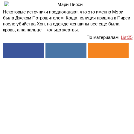
Некоторые источники предполагают, что это именно Мэри
была Джеком Потрошителем. Когда полиция пришла к Пирси
после убийства Хогг, на одежде женщины все еще была
кровь, а на пальце – кольцо жертвы.
По материалам:
List25