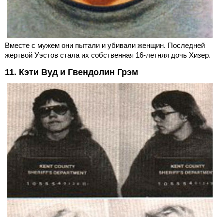
Вместе с мужем они пытали и убивали женщин. Последней
жертвой Уэстов стала их собственная 16-летняя дочь Хизер.
11. Кэти Вуд и Гвендолин Грэм