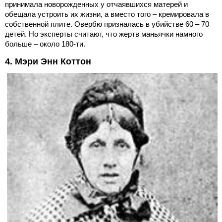
принимала новорожденных у отчаявшихся матерей и
обещала устроить их жизни, а вместо того – кремировала в
собственной плите. Овербю призналась в убийстве 60 – 70
детей. Но эксперты считают, что жертв маньячки намного
больше – около 180-ти.
4. Мэри Энн Коттон