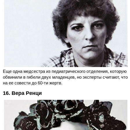
Еще одна медсестра из педиатрического отделения, которую
обвинили в гибели двух младенцев, но эксперты считают, что
на ее совести до 60-ти жертв.
16. Вера Ренци