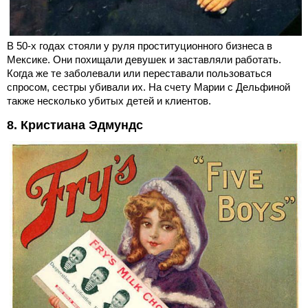
В 50-х годах стояли у руля проституционного бизнеса в
Мексике. Они похищали девушек и заставляли работать.
Когда же те заболевали или переставали пользоваться
спросом, сестры убивали их. На счету Марии с Дельфиной
также несколько убитых детей и клиентов.
8. Кристиана Эдмундс