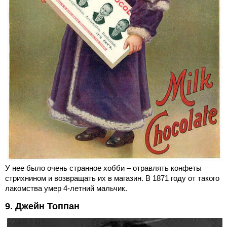
У нее было очень странное хобби – отравлять конфеты
стрихнином и возвращать их в магазин. В 1871 году от такого
лакомства умер 4-летний мальчик.
9. Джейн Топпан