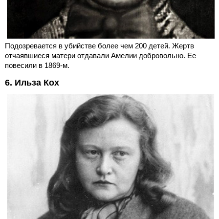
Подозревается в убийстве более чем 200 детей. Жертв
отчаявшиеся матери отдавали Амелии добровольно. Ее
повесили в 1869-м.
6. Ильза Кох