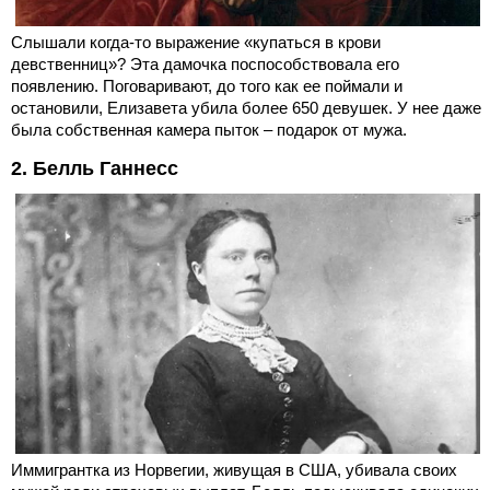
Слышали когда-то выражение «купаться в крови
девственниц»? Эта дамочка поспособствовала его
появлению. Поговаривают, до того как ее поймали и
остановили, Елизавета убила более 650 девушек. У нее даже
была собственная камера пыток – подарок от мужа.
2. Белль Ганнесс
Иммигрантка из Норвегии, живущая в США, убивала своих