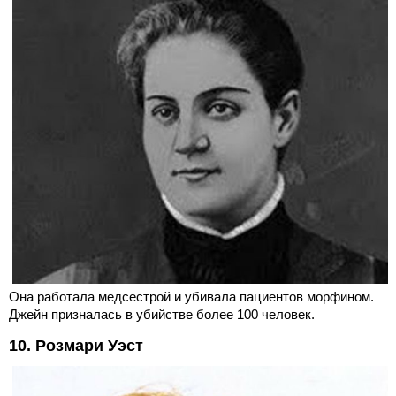
Она работала медсестрой и убивала пациентов морфином.
Джейн призналась в убийстве более 100 человек.
10. Розмари Уэст