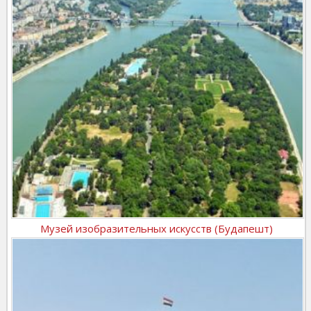
Музей изобразительных искусств (Будапешт)