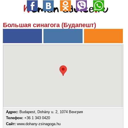
Большая синагога (Будапешт)
Адрес:
Budapest, Dohány u. 2, 1074 Венгрия
Телефон:
+36 1 343 0420
Сайт:
www.dohany-zsinagoga.hu