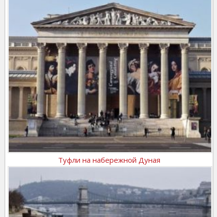
Туфли на набережной Дуная