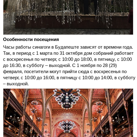
Особенности посещения
Часы работы синагоги в Будапеште зависят от времени года.
Так, в период с 1 марта по 31 октября дом собраний работает
с воскресенья по четверг, с 10:00 до 18:00, в пятницу, с 10:00
до 16:30, в субботу – выходной. С 1 ноября по 28 (29)
февраля, посетители могут прийти сюда с воскресенья по
четверг, с 10:00 до 16:00, в пятницу с 10:00 до 14:00, в субботу
– выходной.