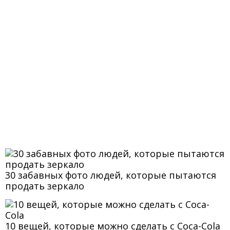
30 забавных фото людей, которые пытаются
продать зеркало
10 вещей, которые можно сделать с Coca-Cola