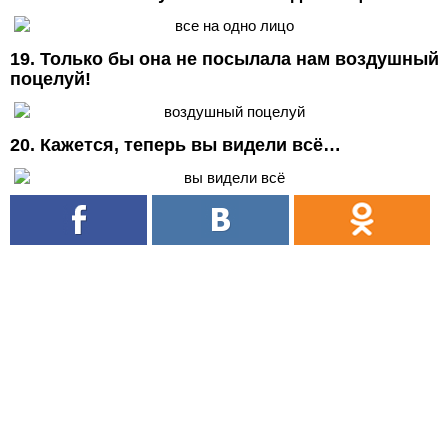
19. Только бы она не посылала нам воздушный
поцелуй!
20. Кажется, теперь вы видели всё…