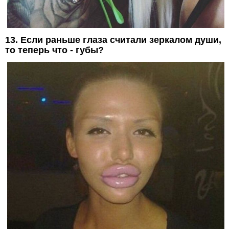
13. Если раньше глаза считали зеркалом души,
то теперь что - губы?