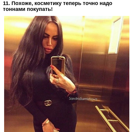
11. Похоже, косметику теперь точно надо
тоннами покупать!