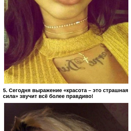
5. Сегодня выражение «красота – это страшная
сила» звучит всё более правдиво!