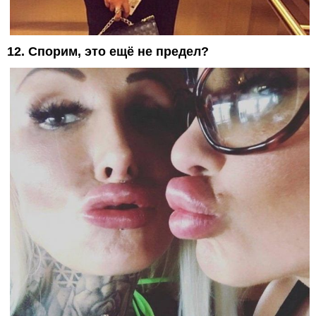
12. Спорим, это ещё не предел?