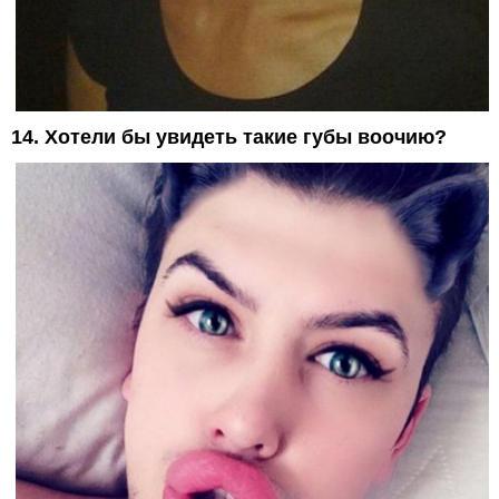
14. Хотели бы увидеть такие губы воочию?