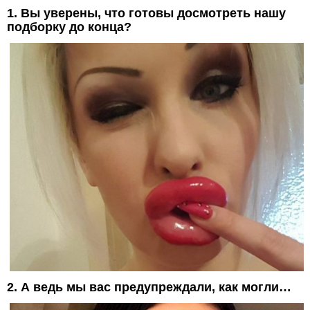
1. Вы уверены, что готовы досмотреть нашу
подборку до конца?
2. А ведь мы вас предупреждали, как могли…