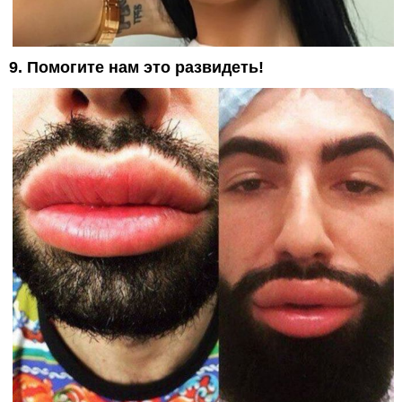
9. Помогите нам это развидеть!