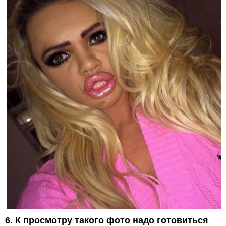
6. К просмотру такого фото надо готовиться