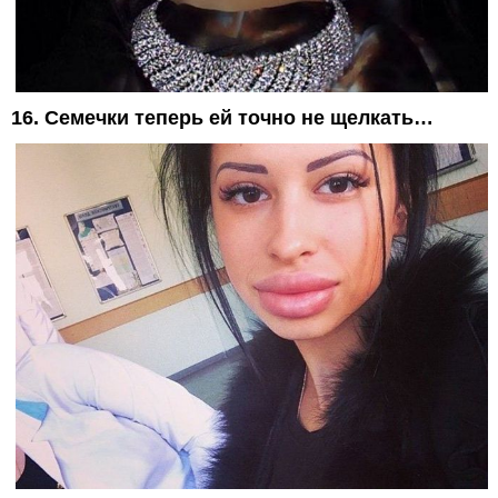
16. Семечки теперь ей точно не щелкать…