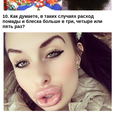
10. Как думаете, в таких случаях расход
помады и блеска больше в три, четыре или
пять раз?