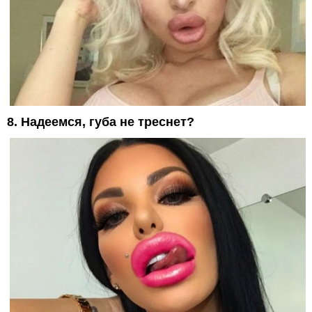
8. Надеемся, губа не треснет?