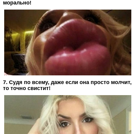
морально!
7. Судя по всему, даже если она просто молчит,
то точно свистит!