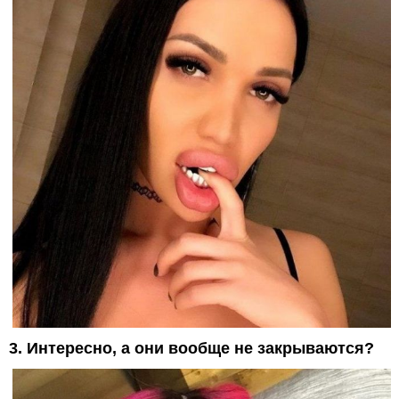
3. Интересно, а они вообще не закрываются?