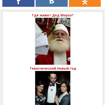
Где живет Дед Мороз?
Тематический Новый год