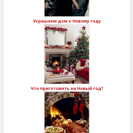
Украшаем дом к Новому году
Что приготовить на Новый год?