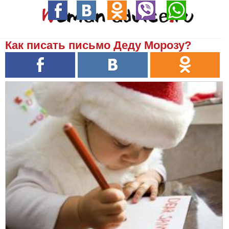
Как писать письмо Деду Морозу?