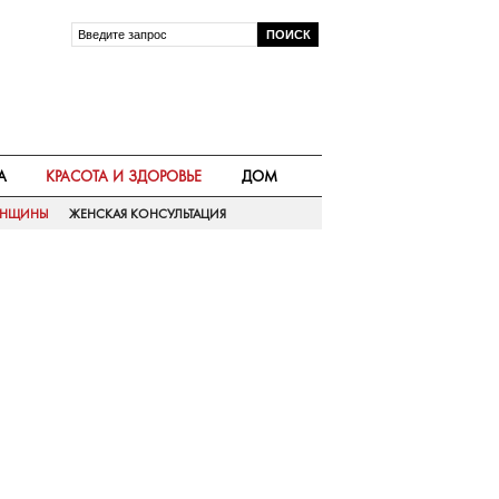
А
КРАСОТА И ЗДОРОВЬЕ
ДОМ
ЕНЩИНЫ
ЖЕНСКАЯ КОНСУЛЬТАЦИЯ