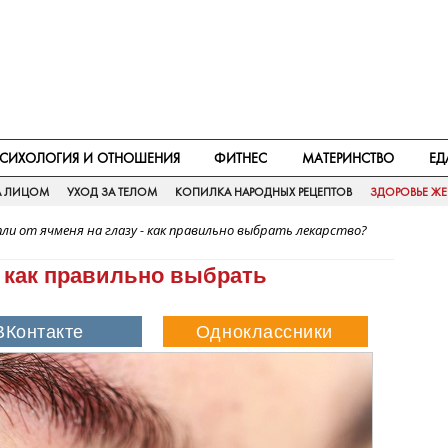
СИХОЛОГИЯ И ОТНОШЕНИЯ
ФИТНЕС
МАТЕРИНСТВО
ЕД
А ЛИЦОМ
УХОД ЗА ТЕЛОМ
КОПИЛКА НАРОДНЫХ РЕЦЕПТОВ
ЗДОРОВЬЕ Ж
пли от ячменя на глазу - как правильно выбрать лекарство?
 - как правильно выбрать