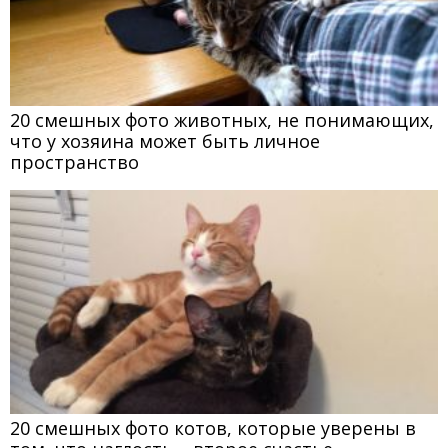
20 смешных фото животных, не понимающих,
что у хозяина может быть личное
пространство
20 смешных фото котов, которые уверены в