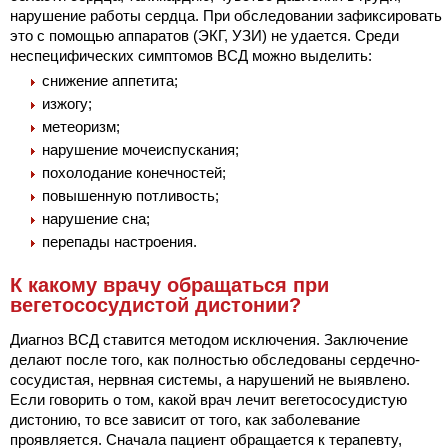
нарушение работы сердца. При обследовании зафиксировать
это с помощью аппаратов (ЭКГ, УЗИ) не удается. Среди
неспецифических симптомов ВСД можно выделить:
снижение аппетита;
изжогу;
метеоризм;
нарушение мочеиспускания;
похолодание конечностей;
повышенную потливость;
нарушение сна;
перепады настроения.
К какому врачу обращаться при
вегетососудистой дистонии?
Диагноз ВСД ставится методом исключения. Заключение
делают после того, как полностью обследованы сердечно-
сосудистая, нервная системы, а нарушений не выявлено.
Если говорить о том, какой врач лечит вегетососудистую
дистонию, то все зависит от того, как заболевание
проявляется. Сначала пациент обращается к терапевту,