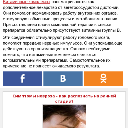
Витаминные комплексы
рассматриваются как
дополнительное лекарство от вегетососудистой дистонии.
Они помогают нормализовать работу внутренних органов,
стимулируют обменные процессы и метаболизм в тканях.
При составлении плана комплексной терапии в списке
препаратов обязательно присутствуют витамины группы В.
Эти соединения стимулируют работу головного мозга,
помогают передаче нервных импульсов. Они успокаивающе
действуют на организм пациента. Однако необходимо
помнить, что витаминные комплексы являются
вспомогательными препаратами. Самостоятельное их
применение не принесет ожидаемого результата.
Симптомы невроза - как распознать на ранней
стадии?