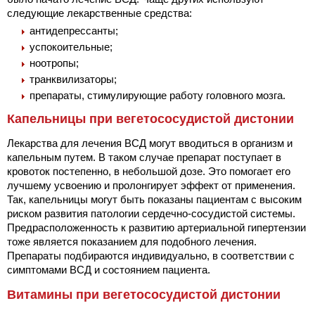
следующие лекарственные средства:
антидепрессанты;
успокоительные;
ноотропы;
транквилизаторы;
препараты, стимулирующие работу головного мозга.
Капельницы при вегетососудистой дистонии
Лекарства для лечения ВСД могут вводиться в организм и
капельным путем. В таком случае препарат поступает в
кровоток постепенно, в небольшой дозе. Это помогает его
лучшему усвоению и пролонгирует эффект от применения.
Так, капельницы могут быть показаны пациентам с высоким
риском развития патологии сердечно-сосудистой системы.
Предрасположенность к развитию артериальной гипертензии
тоже является показанием для подобного лечения.
Препараты подбираются индивидуально, в соответствии с
симптомами ВСД и состоянием пациента.
Витамины при вегетососудистой дистонии