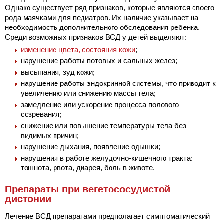
Однако существует ряд признаков, которые являются своего
рода маячками для педиатров. Их наличие указывает на
необходимость дополнительного обследования ребенка.
Среди возможных признаков ВСД у детей выделяют:
изменение цвета, состояния кожи
;
нарушение работы потовых и сальных желез;
высыпания, зуд кожи;
нарушение работы эндокринной системы, что приводит к
увеличению или снижению массы тела;
замедление или ускорение процесса полового
созревания;
снижение или повышение температуры тела без
видимых причин;
нарушение дыхания, появление одышки;
нарушения в работе желудочно-кишечного тракта:
тошнота, рвота, диарея, боль в животе.
Препараты при вегетососудистой
дистонии
Лечение ВСД препаратами предполагает симптоматический