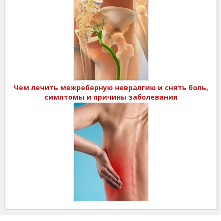
Чем лечить межреберную невралгию и снять боль,
симптомы и причины заболевания