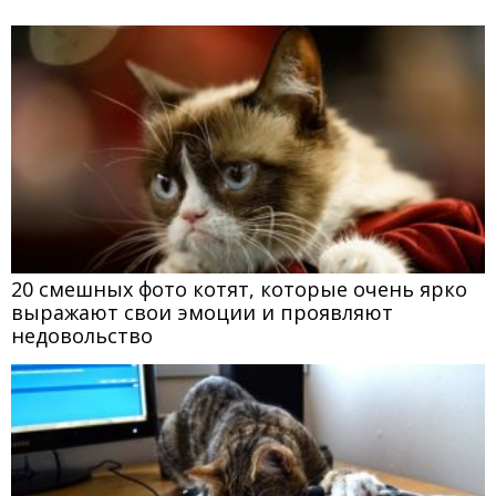
20 смешных фото котят, которые очень ярко
выражают свои эмоции и проявляют
недовольство