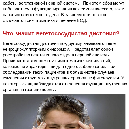
работы вегетативной нервной системы. При этом сбои могут
наблюдаться в функционировании как симпатического, так и
парасимпатического отдела. В зависимости от этого
отличается симптоматика и лечение ВСД.
Что значит вегетососудистая дистония?
Вегетососудистая дистония по-другому называется еще
нейроциркуляторным синдромом. Представляет собой
расстройство вегетативного отдела нервной системы.
Проявляется комплексом симптоматических явлений,
которые не характерны ни для одного заболевания. При
обследовании таких пациентов в большинстве случаев
изменения структуры внутренних органов не фиксируется. У
некоторых лиц наблюдаются отклонения функции внутренних
органов на границе нормы.