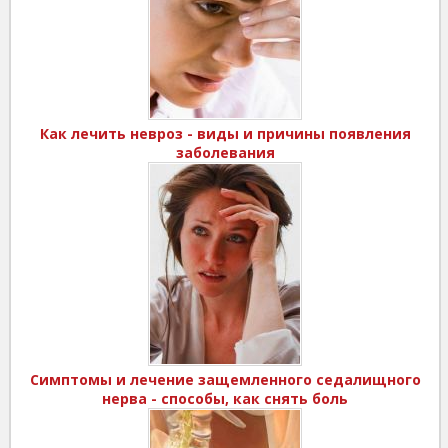
Как лечить невроз - виды и причины появления
заболевания
Симптомы и лечение защемленного седалищного
нерва - способы, как снять боль