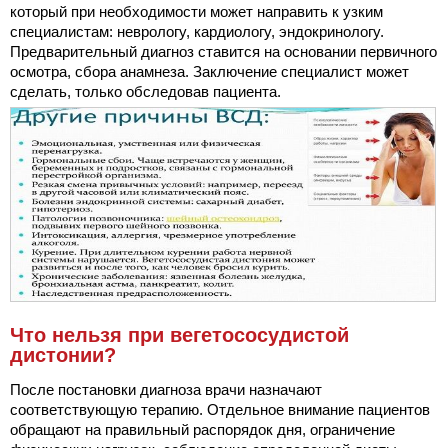
который при необходимости может направить к узким
специалистам: неврологу, кардиологу, эндокринологу.
Предварительный диагноз ставится на основании первичного
осмотра, сбора анамнеза. Заключение специалист может
сделать, только обследовав пациента.
Что нельзя при вегетососудистой
дистонии?
После постановки диагноза врачи назначают
соответствующую терапию. Отдельное внимание пациентов
обращают на правильный распорядок дня, ограничение