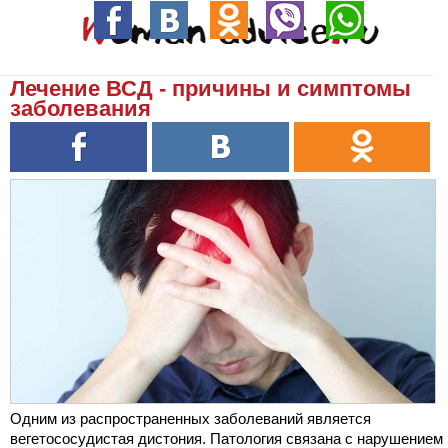
Лечение ВСД - причины и симптомы
заболевания
Одним из распространенных заболеваний является
вегетососудистая дистония. Патология связана с нарушением