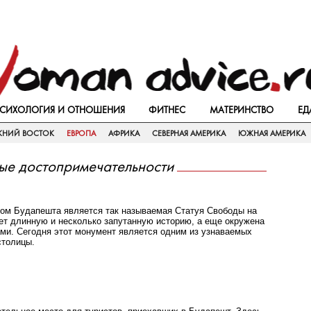
СИХОЛОГИЯ И ОТНОШЕНИЯ
ФИТНЕС
МАТЕРИНСТВО
ЕД
ЖНИЙ ВОСТОК
ЕВРОПА
АФРИКА
СЕВЕРНАЯ АМЕРИКА
ЮЖНАЯ АМЕРИКА
ые достопримечательности
ом Будапешта является так называемая Статуя Свободы на
еет длинную и несколько запутанную историю, а еще окружена
и. Сегодня этот монумент является одним из узнаваемых
столицы.