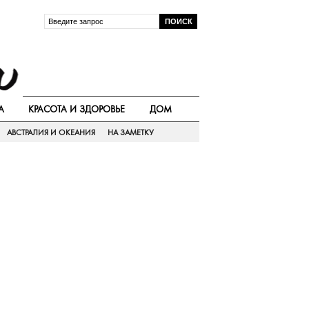
А
КРАСОТА И ЗДОРОВЬЕ
ДОМ
АВСТРАЛИЯ И ОКЕАНИЯ
НА ЗАМЕТКУ