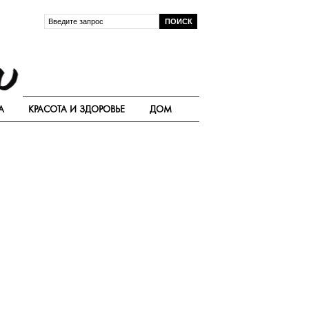
А
КРАСОТА И ЗДОРОВЬЕ
ДОМ