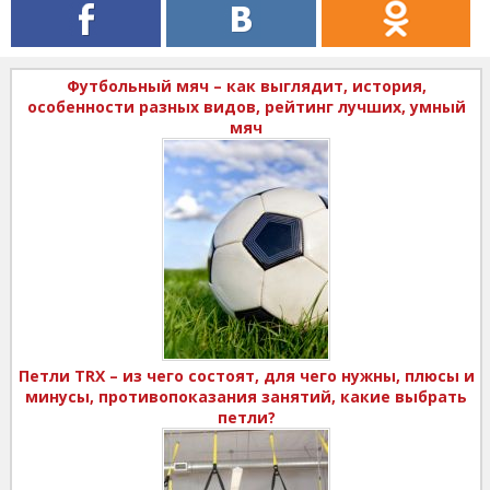
Футбольный мяч – как выглядит, история,
особенности разных видов, рейтинг лучших, умный
мяч
Петли TRX – из чего состоят, для чего нужны, плюсы и
минусы, противопоказания занятий, какие выбрать
петли?