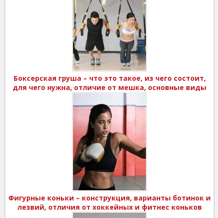
Боксерская груша – что это такое, из чего состоит,
для чего нужна, отличие от мешка, основные виды
Фигурные коньки – конструкция, варианты ботинок и
лезвий, отличия от хоккейных и фитнес коньков