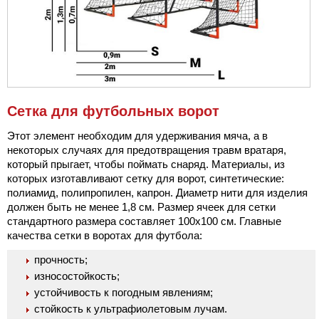
Сетка для футбольных ворот
Этот элемент необходим для удерживания мяча, а в
некоторых случаях для предотвращения травм вратаря,
который прыгает, чтобы поймать снаряд. Материалы, из
которых изготавливают сетку для ворот, синтетические:
полиамид, полипропилен, капрон. Диаметр нити для изделия
должен быть не менее 1,8 см. Размер ячеек для сетки
стандартного размера составляет 100х100 см. Главные
качества сетки в воротах для футбола:
прочность;
износостойкость;
устойчивость к погодным явлениям;
стойкость к ультрафиолетовым лучам.