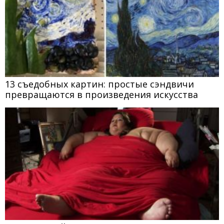
13 съедобных картин: простые сэндвичи
превращаются в произведения искусства