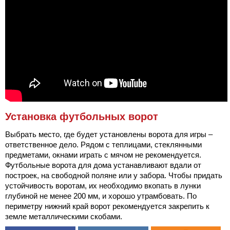
Установка футбольных ворот
Выбрать место, где будет установлены ворота для игры –
ответственное дело. Рядом с теплицами, стеклянными
предметами, окнами играть с мячом не рекомендуется.
Футбольные ворота для дома устанавливают вдали от
построек, на свободной поляне или у забора. Чтобы придать
устойчивость воротам, их необходимо вкопать в лунки
глубиной не менее 200 мм, и хорошо утрамбовать. По
периметру нижний край ворот рекомендуется закрепить к
земле металлическими скобами.