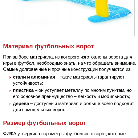
Материал футбольных ворот
При выборе материала, из которого изготовлены ворота для
игры в футбол, необходимо знать, на что обращать внимание.
Самые долговечные и прочные конструкции получаются из:
стали и алюминия
– такие материалы гарантируют
устойчивость;
пластика
– он уступает металлу по многим пунктам, но
его основное преимущество – легкость и мобильность;
дерева
– доступный материал и больше всего подходит
для самодельных ворот.
Размер футбольных ворот
ФИФА утвердила параметры футбольных ворот, которые