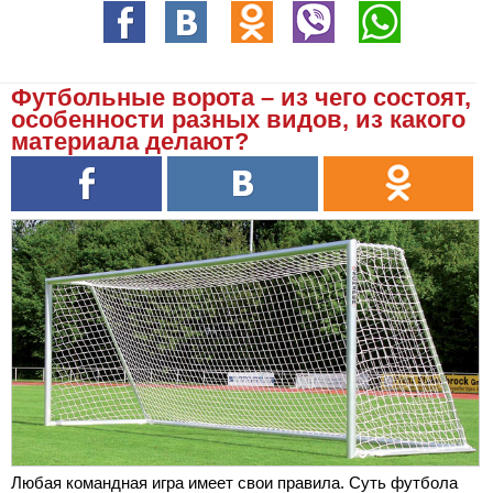
Футбольные ворота – из чего состоят,
особенности разных видов, из какого
материала делают?
Любая командная игра имеет свои правила. Суть футбола