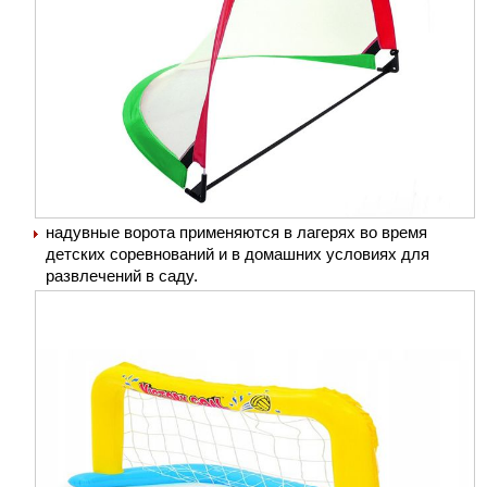
надувные ворота применяются в лагерях во время
детских соревнований и в домашних условиях для
развлечений в саду.