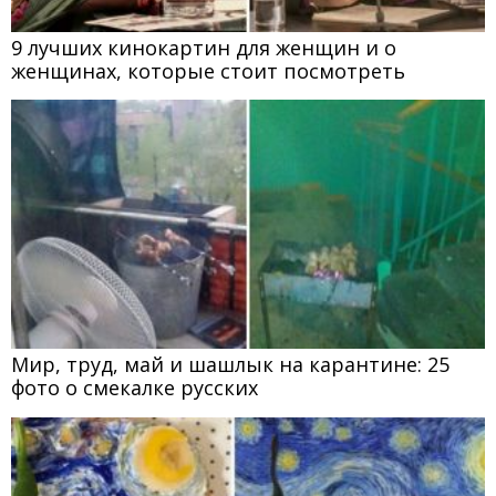
9 лучших кинокартин для женщин и о
женщинах, которые стоит посмотреть
Мир, труд, май и шашлык на карантине: 25
фото о смекалке русских