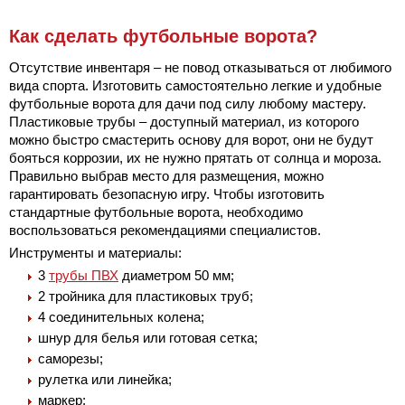
Как сделать футбольные ворота?
Отсутствие инвентаря – не повод отказываться от любимого
вида спорта. Изготовить самостоятельно легкие и удобные
футбольные ворота для дачи под силу любому мастеру.
Пластиковые трубы – доступный материал, из которого
можно быстро смастерить основу для ворот, они не будут
бояться коррозии, их не нужно прятать от солнца и мороза.
Правильно выбрав место для размещения, можно
гарантировать безопасную игру. Чтобы изготовить
стандартные футбольные ворота, необходимо
воспользоваться рекомендациями специалистов.
Инструменты и материалы:
3
трубы ПВХ
диаметром 50 мм;
2 тройника для пластиковых труб;
4 соединительных колена;
шнур для белья или готовая сетка;
саморезы;
рулетка или линейка;
маркер;