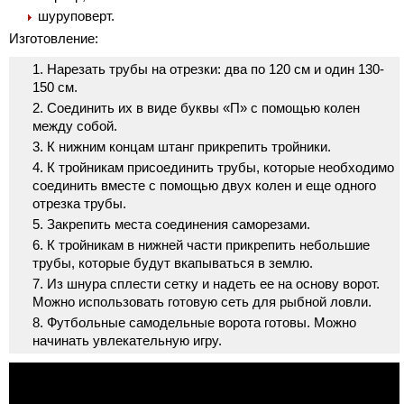
шуруповерт.
Изготовление:
Нарезать трубы на отрезки: два по 120 см и один 130-
150 см.
Соединить их в виде буквы «П» с помощью колен
между собой.
К нижним концам штанг прикрепить тройники.
К тройникам присоединить трубы, которые необходимо
соединить вместе с помощью двух колен и еще одного
отрезка трубы.
Закрепить места соединения саморезами.
К тройникам в нижней части прикрепить небольшие
трубы, которые будут вкапываться в землю.
Из шнура сплести сетку и надеть ее на основу ворот.
Можно использовать готовую сеть для рыбной ловли.
Футбольные самодельные ворота готовы. Можно
начинать увлекательную игру.