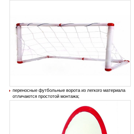
переносные футбольные ворота из легкого материала
отличаются простотой монтажа;