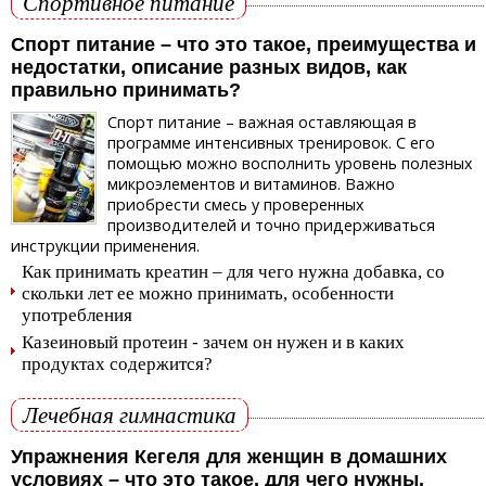
Спортивное питание
Спорт питание – что это такое, преимущества и
недостатки, описание разных видов, как
правильно принимать?
Спорт питание – важная оставляющая в
программе интенсивных тренировок. С его
помощью можно восполнить уровень полезных
микроэлементов и витаминов. Важно
приобрести смесь у проверенных
производителей и точно придерживаться
инструкции применения.
Как принимать креатин – для чего нужна добавка, со
скольки лет ее можно принимать, особенности
употребления
Казеиновый протеин - зачем он нужен и в каких
продуктах содержится?
Лечебная гимнастика
Упражнения Кегеля для женщин в домашних
условиях – что это такое, для чего нужны,