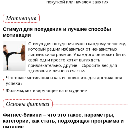
покупкой или началом занятия.
Мотивация
Стимул для похудения и лучшие способы
мотивации
Стимул для похудения нужен каждому человеку,
который решил избавиться от ненавистных
лишних килограммов. У каждого он может быть
свой: одни просто хотят выглядеть
привлекательно, другие – сбросить вес для
здоровья и личного счастья.
Что такое мотивация и как ее повысить для достижения
успеха?
Фильмы, мотивирующие на похудение
Основы фитнеса
Фитнес-бикини – что это такое, параметры,
категории, как стать, подходящая программа и
питание