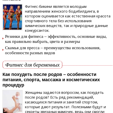
Фитнес-бикини является молодым
направлением женского бодибилдинга, в
котором оценивается как естественная красота
спортивного тела без использования
химических веществ, так и природные данные
конкурсанток.
Резинки для фитнеса – эффективность, основные виды,
как правильно выбрать, цвета и размеры
Скамья для пресса – преимущества использования,
особенности разных видов
Фитнес для беременных
Как похудеть после родов – особенности
питания, спорта, массажа и косметических
процедур
Женщины задаются вопросом, как похудеть
после родов? Есть ряд рекомендаций,
касающихся питания и занятий спортом,
которые дают результат. Полезными будут и
секреты звездных мамочек, ведь они смогли