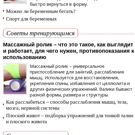
быстро вернуться в форму.
Можно ли беременным бегать?
Спорт для беременных
Советы тренирующимся
Массажный ролик – что это такое, как выглядит
и работает, для чего нужен, противопоказания к
использованию
Массажный ролик – универсальное
приспособление для занятий, расслабления
мышц. Используется для восстановления,
укрепления спины, избавления от целлюлита и
других физических упражнений. Валики бывают
разной формы, размера и структуры.
Как расслабиться – способы расслабления мышц, тела,
мозга, нервной системы
Плоский живот – подборка упражнений для тонкой талии
и плоского живота