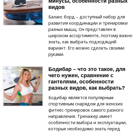
минусы, особенности разных
видов
Баланс борд – доступный набор для
развития координации и тренировки
разных мышц. Он представлен в
широком ассортименте, поэтому важно
знать, как выбрать подходящий
вариант. Его можно сделать своими
руками.
Бодибар – что это такое, для
чего нужен, сравнение с
гантелями, особенности
разных видов, как выбрать?
Бодибар является популярным
спортивным снарядом для женских
фитнес-тренировок самого разного
направления. Тренажер имеет
особенности выбора и эксплуатации,
которые необходимо знать перед