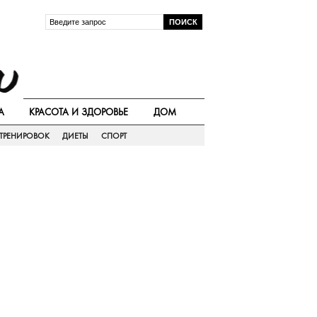
А
КРАСОТА И ЗДОРОВЬЕ
ДОМ
ТРЕНИРОВОК
ДИЕТЫ
СПОРТ