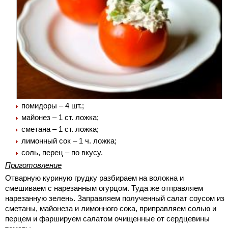
помидоры – 4 шт.;
майонез – 1 ст. ложка;
сметана – 1 ст. ложка;
лимонный сок – 1 ч. ложка;
соль, перец – по вкусу.
Приготовление
Отварную куриную грудку разбираем на волокна и
смешиваем с нарезанным огурцом. Туда же отправляем
нарезанную зелень. Заправляем полученный салат соусом из
сметаны, майонеза и лимонного сока, приправляем солью и
перцем и фаршируем салатом очищенные от сердцевины