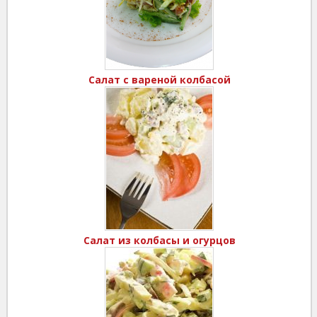
Салат с вареной колбасой
Салат из колбасы и огурцов