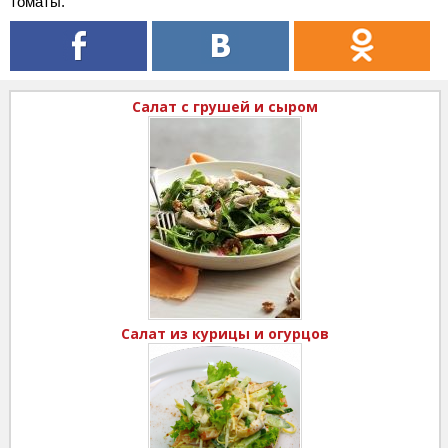
томаты.
Салат с грушей и сыром
Салат из курицы и огурцов