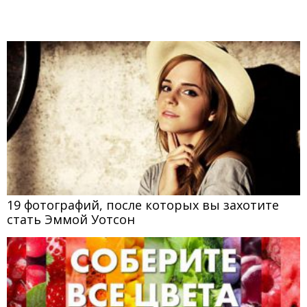
19 фотографий, после которых вы захотите
стать Эммой Уотсон