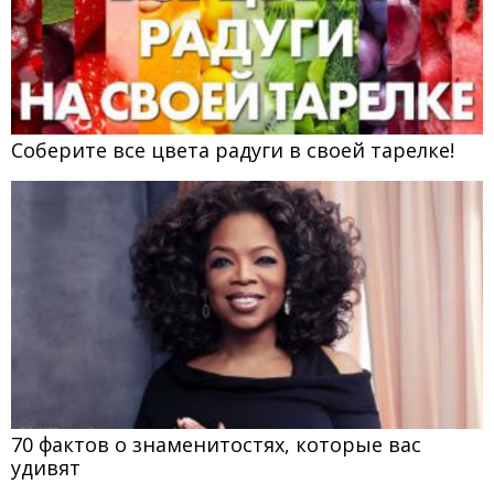
Соберите все цвета радуги в своей тарелке!
70 фактов о знаменитостях, которые вас
удивят