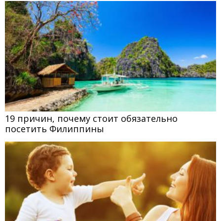
19 причин, почему стоит обязательно
посетить Филиппины