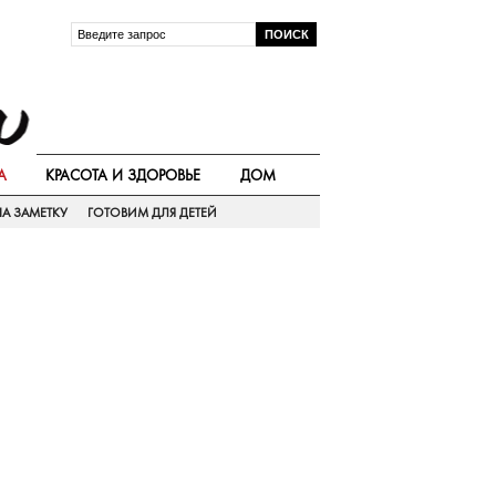
А
КРАСОТА И ЗДОРОВЬЕ
ДОМ
А ЗАМЕТКУ
ГОТОВИМ ДЛЯ ДЕТЕЙ