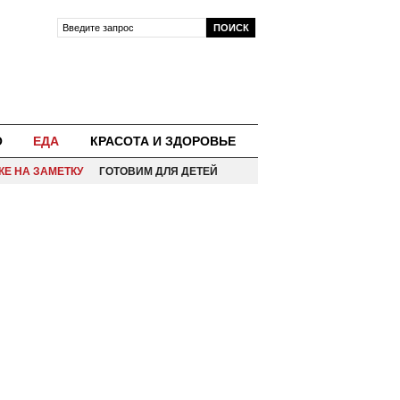
О
ЕДА
КРАСОТА И ЗДОРОВЬЕ
КЕ НА ЗАМЕТКУ
ГОТОВИМ ДЛЯ ДЕТЕЙ