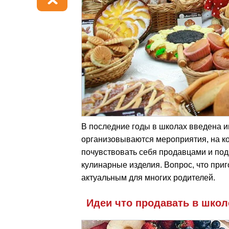
В последние годы в школах введена и
организовываются мероприятия, на к
почувствовать себя продавцами и под
кулинарные изделия. Вопрос, что приг
актуальным для многих родителей.
Идеи что продавать в школ