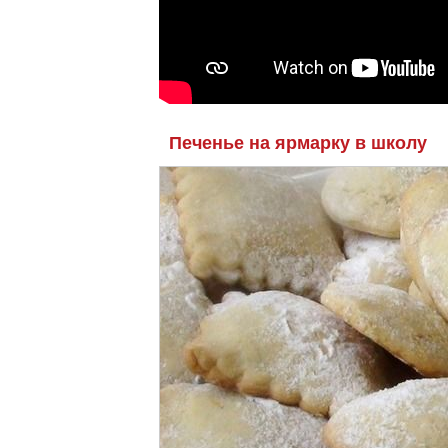
Печенье на ярмарку в школу