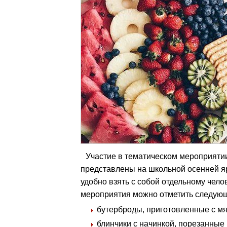
Участие в тематическом мероприятии
представлены на школьной осенней я
удобно взять с собой отдельному чело
мероприятия можно отметить следую
бутерброды, приготовленные с мя
блинчики с начинкой, порезанные