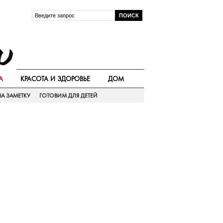
А
КРАСОТА И ЗДОРОВЬЕ
ДОМ
А ЗАМЕТКУ
ГОТОВИМ ДЛЯ ДЕТЕЙ